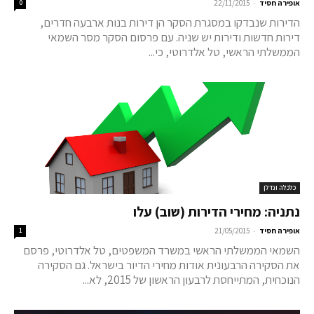
-
אופירה חסיד
22/11/2015
0
הדירות שנבדקו במסגרת הסקר הן דירות בנות ארבעה חדרים,
דירות חדשות ודירות יש שניה. עם פרסום הסקר מסר השמאי
הממשלתי הראשי, טל אלדרוטי, כי...
כלכלה ונדלן
נתניה: מחירי הדירות (שוב) עלו
-
אופירה חסיד
21/05/2015
1
השמאי הממשלתי הראשי במשרד המשפטים, טל אלדרוטי, פרסם
את הסקירה הרבעונית אודות מחירי הדיור בישראל. גם הסקירה
הנוכחית, המתייחסת לרבעון הראשון של 2015, לא...