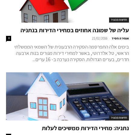
חדשות מהעיר
עליה של שמונה אחוזים במחירי הדירות בנתניה
-
אופירה חסיד
21/02/2016
0
בימים אלה התפרסמה הסקירה הרבעונית של השמאי הממשלתי
הראשי, טל אלדרוטי, באשר למחירי דירות מגורים בנות ארבעה
חדרים, בערים הגדולות. הסקירה נערכה ב- 16 ערים...
חדשות מהעיר
נתניה: מחירי הדירות ממשיכים לעלות