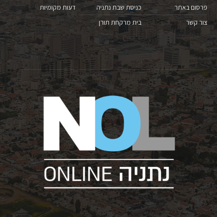
פרסום באתר
כניסת שבת נתניה
דעות מקומיות
צור קשר
בית מרקחת תורן