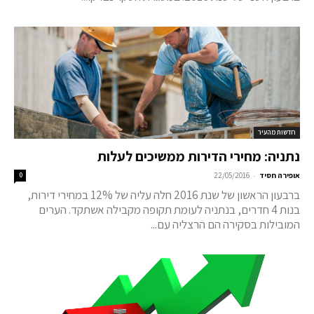
חדשות מהעיר
נתניה: מחירי הדירות ממשיכים לעלות
-
אופירה חסיד
22/05/2016
0
ברבעון הראשון של שנת 2016 חלה עליה של 12% במחירי דירות,
בנות 4 חדרים, בנתניה לעומת תקופה מקבילה אשתקד. הערים
המובילות בסקירה הם הרצליה עם...