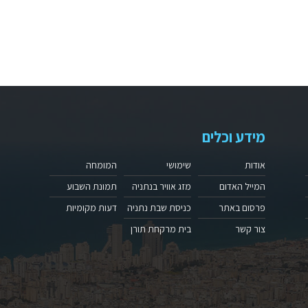
מידע וכלים
אודות
שימושי
המומחה
המייל האדום
מזג אוויר בנתניה
תמונת השבוע
פרסום באתר
כניסת שבת נתניה
דעות מקומיות
צור קשר
בית מרקחת תורן