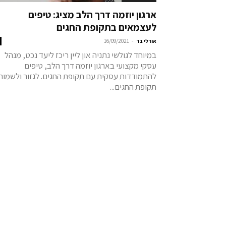
ארגון יוזמה דרך הלב מציג: טיפים
לעצמאים בתקופת החגים
-
אורלי בר
16/09/2021
במיוחד לגולשי נתניה און ליין ריכז ליעד נכט, מנהל
עסקי מקצועי בארגון יוזמה דרך הלב, טיפים
להתמודדות עסקית עם תקופת החגים. לגזור ולשמור
תקופת החגים...