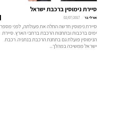
סיירת נימוסין ברכבת ישראל
-
אורלי בר
02/07/2017
סיירת נימוסין חדשה החלה את פעולתה, לפני מספר
ימים ברכבות ובתחנות הרכבת ברחבי הארץ. סיירת
הנימוסין פועלת גם בתחנת הרכבת בנתניה. רכבת
ישראל ממשיכה במהלך...