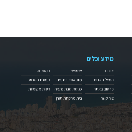
מידע וכלים
אודות
שימושי
המומחה
המייל האדום
מזג אוויר בנתניה
תמונת השבוע
פרסום באתר
כניסת שבת נתניה
דעות מקומיות
צור קשר
בית מרקחת תורן