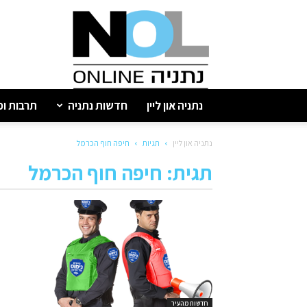
נתניה
און
ליין
נתניה און ליין
חדשות נתניה
תרבות ופ
נתניה און ליין
תגיות
חיפה חוף הכרמל
תגית: חיפה חוף הכרמל
חדשות מהעיר