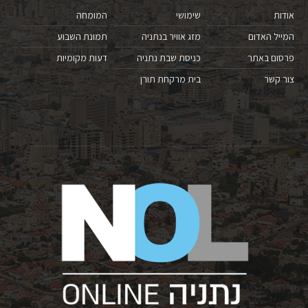
אודות
שימושי
המומחה
המייל האדום
מזג אוויר בנתניה
תמונת השבוע
פרסום באתר
כניסת שבת נתניה
דעות מקומיות
צור קשר
בית מרקחת תורן