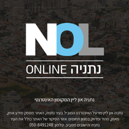
נתניה און ליין המקומון האינטרנטי
נתניה און ליין פורטל האינטרנט המוביל בעיר נתניה, האתר מספק מידע אמין,
מאוזן, מהיר ומדויק במגוון תחומים. אזור הסיקור של האתר כולל את העיר
נתניה והישובים מסביב. טלפון: 050-8491248