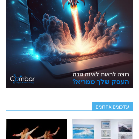
עדכונים אחרונים