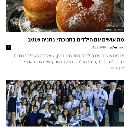
מוסיקה והופעות
מה עושים עם הילדים בחנוכה? נתניה 2016
-
טוהר חלפון
24/12/2016
0
אז מה עושים עם הילדים בחנוכה? ובכן, שאלה זו מטרידה הורים
רבים וגם בני נוער. חג החנוכה הוא גם מרוץ של הורים אחרי
אין-ספור...
חינוך