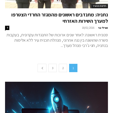
חדשות מהעיר
נתניה: מתנדבים ראשונים מהמגזר החרדי הצטרפו
למערך השירות האזרחי
-
אורלי בר
18/01/2016
0
סנונית ראשונה: לאחר שנים ארוכות של התנגדות עקרונית, בעקבות
פשרה שהושגה בין נגה אהרוני, מנהלת תכנית עיר ללא אלימות
בנתניה, חגי ג'רבי מנהל מערך...
3
2
1