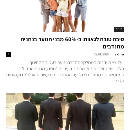
חינוך
סיבה טובה לגאווה: כ-60% מבני הנוער בנתניה
מתנדבים
-
אורלי בר
29/01/2016
0
על-פי הערכות המחלקה לחברה ונוער בעמותה לחינוך
בלתי-פורמאלי ומינהל החינוך בעיריית נתניה, מגמת הגידול
המתמשכת במספר בני הנוער המתנדבים בעשרות ארגונים ועמותות
תגדל –...