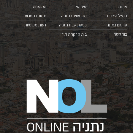
אודות
שימושי
המומחה
המייל האדום
מזג אוויר בנתניה
תמונת השבוע
פרסום באתר
כניסת שבת נתניה
דעות מקומיות
צור קשר
בית מרקחת תורן