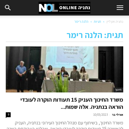
נתניה און ליין
תגיות
הלנה רימר
תגית: הלנה רימר
חינוך
משרד החינוך העניק 15 תעודות הוקרה לעובדי
הוראה בנתניה. אלה שמות...
-
אורלי בר
10/05/2023
0
משרד החינוך, בשיתוף עם מנהל החינוך העירוני בנתניה, העניק
לראשונה 15 תעודות הוקרה לעובדי הוראה, שבלטו בעבודתם בשנה