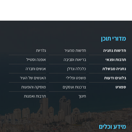
מדורי תוכן
חדשות נתניה
חדשות מהעיר
גלריות
תרבות ופנאי
בריאות וסביבה
אופנה וסטייל
נתניה מבשלת
כלכלה ונדלן
אנשים וחברה
בלוגים ודעות
משפט ופלילי
האנשים של העיר
ספורט
צרכנות ועסקים
מוסיקה והופעות
חינוך
תרבות ואמנות
מידע וכלים