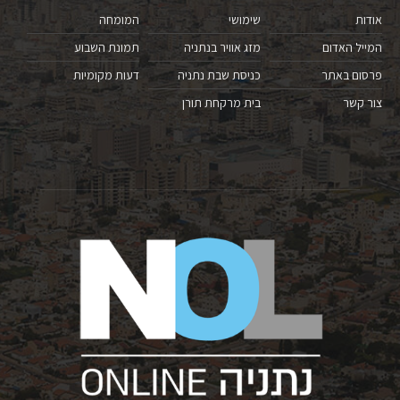
אודות
שימושי
המומחה
המייל האדום
מזג אוויר בנתניה
תמונת השבוע
פרסום באתר
כניסת שבת נתניה
דעות מקומיות
צור קשר
בית מרקחת תורן