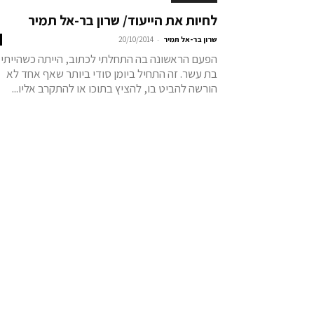
לחיות את הייעוד/ שרון בר-אל תמיר
-
שרון בר-אל תמיר
20/10/2014
הפעם הראשונה בה התחלתי לכתוב, הייתה כשהייתי
בת עשר. זה התחיל ביומן סודי ביותר שאף אחד לא
הורשה להביט בו, להציץ בתוכו או להתקרב אליו...