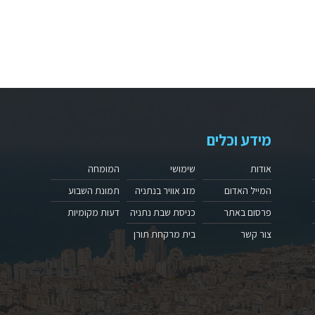
מידע וכלים
אודות
שימושי
המומחה
המייל האדום
מזג אוויר בנתניה
תמונת השבוע
פרסום באתר
כניסת שבת נתניה
דעות מקומיות
צור קשר
בית מרקחת תורן