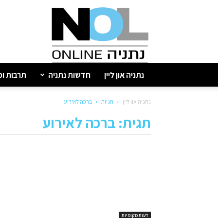
נתניה
און
ליין
נתניה און ליין
חדשות נתניה
תרבות ופ
נתניה און ליין
תגיות
ברכה לאירוע
תגית: ברכה לאירוע
דעות מקומיות