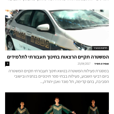
חדשות מהעיר
המשטרה תקיים הרצאות בחינוך תעבורתי לתלמידים
-
אופירה חסיד
25/04/2017
0
במסגרת פעילות המשטרה בנושא חינוך תעבורתי תקיים המשטרה
ביום רביעי השבוע, פעילות בבתי ספר תיכוניים בנתניה ובישובי
הסביבה, בהם קדימה, תל מונד ואבן יהודה,...