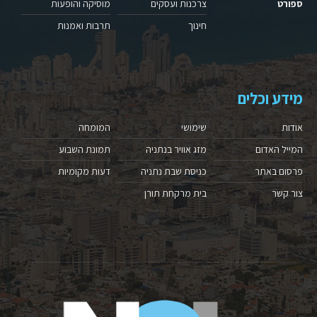
ספורט
צרכנות ועסקים
מוסיקה והופעות
חינוך
תרבות ואמנות
מידע וכלים
אודות
שימושי
המומחה
המייל האדום
מזג אוויר בנתניה
תמונת השבוע
פרסום באתר
כניסת שבת נתניה
דעות מקומיות
צור קשר
בית מרקחת תורן