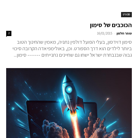
ספורט
הכוכבים של סימון
-
טוהר חלפון
16/01/2015
2
סימון דוידסון, בעלי הפועל דולפין נתניה, מאמין שהחינוך הטוב
ביותר לילדים הוא דרך הספורט. וכן, באולימפיאדה הקרובה סיכוי
גבוה שבנבחרת ישראל ישחו גם שחיינים נתנייתים ------- סימון...