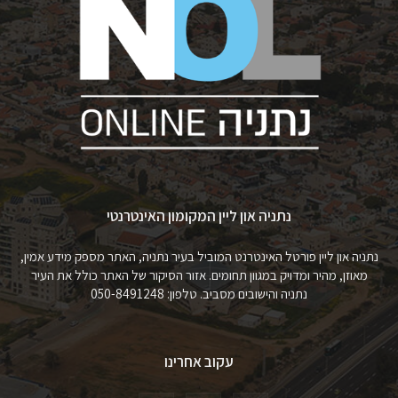
נתניה און ליין המקומון האינטרנטי
נתניה און ליין פורטל האינטרנט המוביל בעיר נתניה, האתר מספק מידע אמין,
מאוזן, מהיר ומדויק במגוון תחומים. אזור הסיקור של האתר כולל את העיר
נתניה והישובים מסביב. טלפון: 050-8491248
עקוב אחרינו