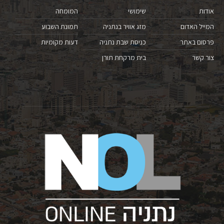
אודות
שימושי
המומחה
המייל האדום
מזג אוויר בנתניה
תמונת השבוע
פרסום באתר
כניסת שבת נתניה
דעות מקומיות
צור קשר
בית מרקחת תורן