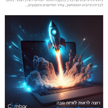
לבניית הרובוט הממוחשב, עתיר החיישנים והמנועים,...