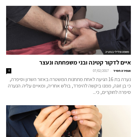
משפט ופלילי בנתניה
איים לדקור קטינה ובני משפחתה ונעצר
-
אופירה חסיד
07/02/2017
0
נערה בת 16 הגיעה לאחת מתחנות המשטרה באזור השרון וסיפרה,
כי בן זוגה, ממנו ביקשה להיפרד, בולש אחריה, ומאיים עליה. הנערה
סיפרה לחוקרים, כי...