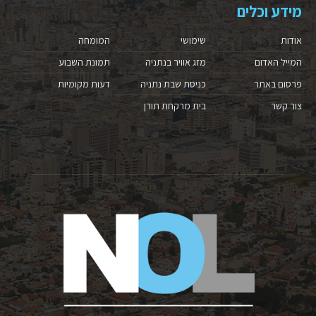
מידע וכלים
אודות
שימושי
המומחה
המייל האדום
מזג אוויר בנתניה
תמונת השבוע
פרסום באתר
כניסת שבת נתניה
דעות מקומיות
צור קשר
בית מרקחת תורן