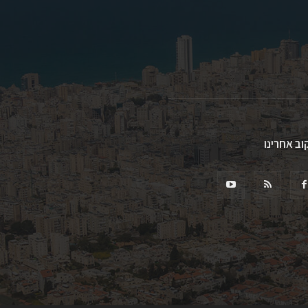
וב אחרינו