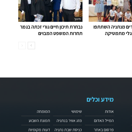
חינוך
ידים מנתניה השתתפו
נבחרת תיכון חיים גורי זכתה בגמר
גלי מתמטיקה
תחרות המשפט המבוים
מידע וכלים
אודות
שימושי
המומחה
המייל האדום
מזג אוויר בנתניה
תמונת השבוע
פרסום באתר
כניסת שבת נתניה
דעות מקומיות