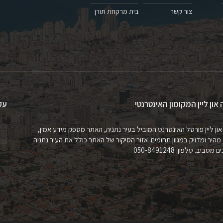
צור קשר
בית מרקחת תורן
 און ליין המקומון האינטרנטי
עק
און ליין פורטל האינטרנט המוביל בעיר נתניה, האתר מספק מידע אמין,
 מהיר ומדויק במגוון תחומים. אזור הסיקור של האתר כולל את העיר נתניה
מסביב. טלפון: 050-8491248