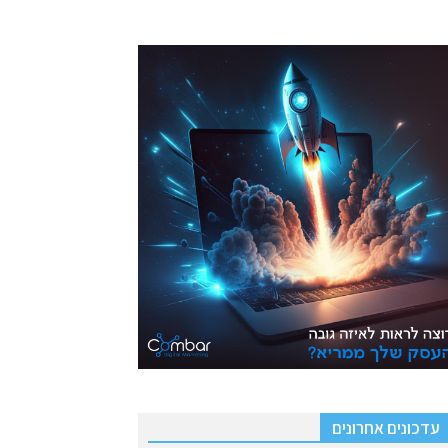
עדכונים אחרונים