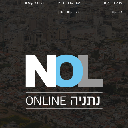
פרסום באתר
כניסת שבת נתניה
דעות מקומיות
צור קשר
בית מרקחת תורן