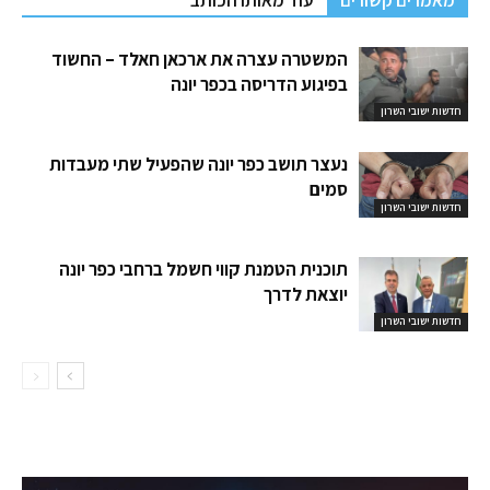
המשטרה עצרה את ארכאן חאלד – החשוד
בפיגוע הדריסה בכפר יונה
חדשות ישובי השרון
נעצר תושב כפר יונה שהפעיל שתי מעבדות
סמים
חדשות ישובי השרון
תוכנית הטמנת קווי חשמל ברחבי כפר יונה
יוצאת לדרך
חדשות ישובי השרון