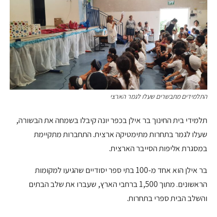
התלמידים מתבשרים שעלו לגמר הארצי
תלמידי בית החינוך בר אילן בכפר יונה קיבלו בשמחה את הבשורה,
שעלו לגמר בתחרות מתימטיקה ארצית. התחברות מתקיימת
במסגרת אליפות הסייבר הארצית.
בר אילן הוא אחד מ-100 בתי ספר יסודיים שהגיעו למקומות
הראשונים. מתוך 1,500 ברחבי הארץ, שעברו את שלב הבתים
והשלב הבית ספרי בתחרות.