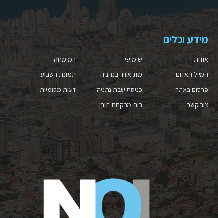
מידע וכלים
אודות
שימושי
המומחה
המייל האדום
מזג אוויר בנתניה
תמונת השבוע
פרסום באתר
כניסת שבת נתניה
דעות מקומיות
צור קשר
בית מרקחת תורן