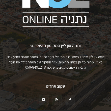
נתניה און ליין המקומון האינטרנטי
נתניה און ליין פורטל האינטרנט המוביל בעיר נתניה, האתר מספק מידע אמין,
מאוזן, מהיר ומדויק במגוון תחומים. אזור הסיקור של האתר כולל את העיר
נתניה והישובים מסביב. טלפון: 050-8491248
עקוב אחרינו