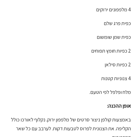
4 מלפפונים ירוקים
כפית פרג שלם
כפית שמן שומשום
2 כפיות חומץ תפוחים
2 כפיות סילאן
4 צנוניות קטנות
מלח ופלפל לפי הטעם.
אופן ההכנה:
באמצעות קולפן ניצור סרטים של מלפפון ירוק. נקלוף לאורכו כולל
הקליפה. את הצנונית לפרוס לטבעות דקות. לערבב עם כל שאר