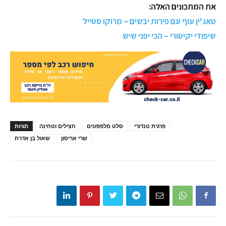
את המתכונים האלה:
טאג'ין עוף עם פירות יבשים – מרוקו סטייל
שיפודי יקיטורי – הכי יפני שיש
פרגית טנדורי
סלט מלפפונים
חצילים וטחינה
תגיות
שרי אריסון
שאול בן אדרת