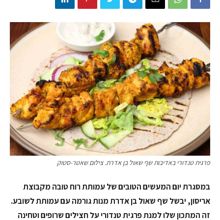
פרגית טנדורי באדיבות שף שאול בן אדרת. צילום שאטר-סטוק
במסגרת יום המעשים הטובים של עמותת רוח טובה מקבוצת
אריסון, יבשל שף שאול בן אדרת מנות גורמה עם עמותת לשובע.
זה המתכון שלו למנת פרגית טנדורי על חצילים שרופים וטחינה