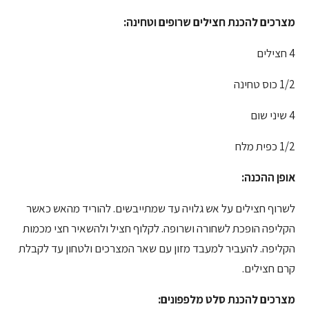
מצרכים להכנת חצילים שרופים וטחינה:
4 חצילים
1/2 כוס טחינה
4 שיני שום
1/2 כפית מלח
אופן ההכנה:
לשרוף חצילים על אש גלויה עד שמתייבשים. להוריד מהאש כאשר
הקליפה הופכת לשחורה ושרופה. לקלוף חציל ולהשאיר חצי מכמות
הקליפה. להעביר למעבד מזון עם שאר המצרכים ולטחון עד לקבלת
קרם חצילים.
מצרכים להכנת סלט מלפפונים: