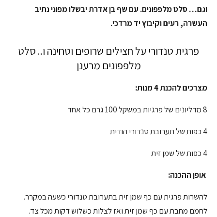
וגם… סלט מלפפונים. עם שף בן אדרת יבשלו מפוני נתיב
העשרה, רעים וקיבוץ יד מרדכי.
פרגית טנדורי על חצילים שרופים וטחינה ו.. סלט
מלפפונים מרענן
מצרכים להכנת 4 מנות:
8 מדליונים של פרגיות במשקל 100 גרם כל אחד
4 כפות של תערובת טנדורי הודית
4 כפות של שמן זית
אופן ההכנה:
להשרות פרגית עם כף שמן זית בתערובת טנדורי כשעה במקרר.
לחמם מחבת עם כף שמן זית ואז לצלות כשלוש דקות מכל צד.