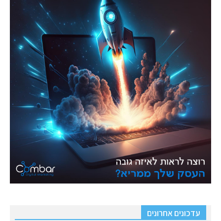
עדכונים אחרונים