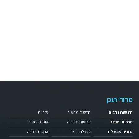
מדורי תוכן
חדשות נתניה
חדשות מהעיר
גלריות
תרבות ופנאי
בריאות וסביבה
אופנה וסטייל
נתניה מבשלת
כלכלה ונדלן
אנשים וחברה