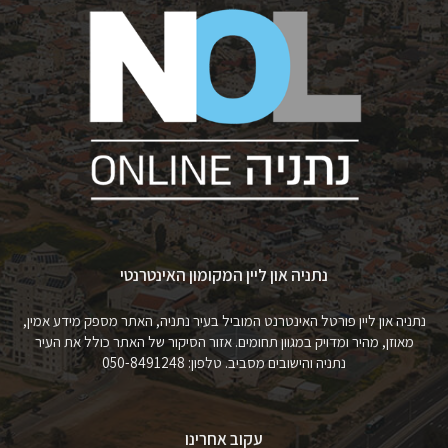
נתניה און ליין המקומון האינטרנטי
נתניה און ליין פורטל האינטרנט המוביל בעיר נתניה, האתר מספק מידע אמין,
מאוזן, מהיר ומדויק במגוון תחומים. אזור הסיקור של האתר כולל את העיר
נתניה והישובים מסביב. טלפון: 050-8491248
עקוב אחרינו