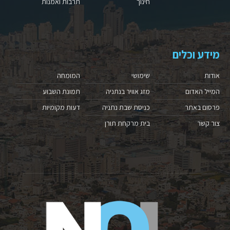
חינוך
תרבות ואמנות
מידע וכלים
אודות
שימושי
המומחה
המייל האדום
מזג אוויר בנתניה
תמונת השבוע
פרסום באתר
כניסת שבת נתניה
דעות מקומיות
צור קשר
בית מרקחת תורן