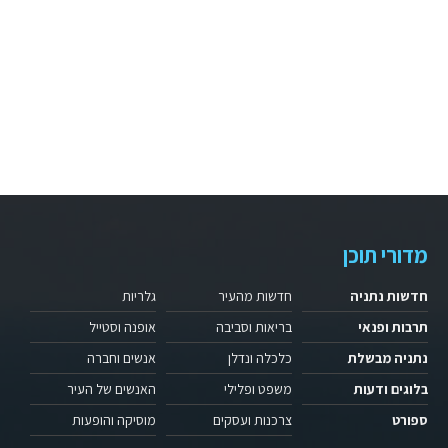
מדורי תוכן
חדשות נתניה
חדשות מהעיר
גלריות
תרבות ופנאי
בריאות וסביבה
אופנה וסטייל
נתניה מבשלת
כלכלה ונדלן
אנשים וחברה
בלוגים ודעות
משפט ופלילי
האנשים של העיר
ספורט
צרכנות ועסקים
מוסיקה והופעות