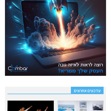
עדכונים אחרונים