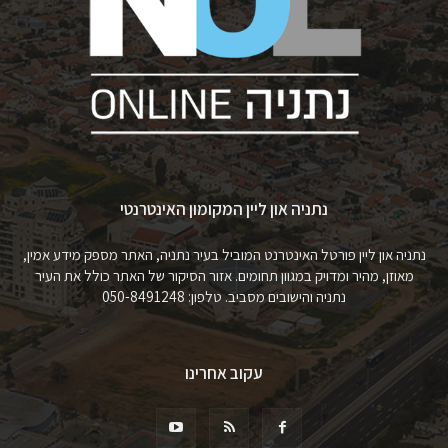
נתניה און ליין המקומון האינטרנטי
נתניה און ליין פורטל האינטרנט המוביל בעיר נתניה, האתר מספק מידע אמין,
מאוזן, מהיר ומדויק במגוון תחומים. אזור הסיקור של האתר כולל את העיר
נתניה והישובים מסביב. טלפון: 050-8491248
עקוב אחרינו