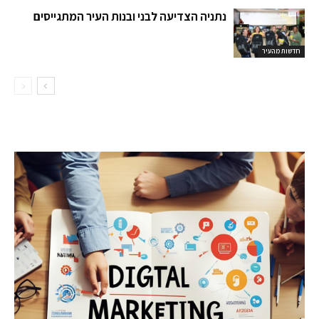
נתניה הצדיעה לבני ובנות העיר המתגייסים
חדשות מהעיר