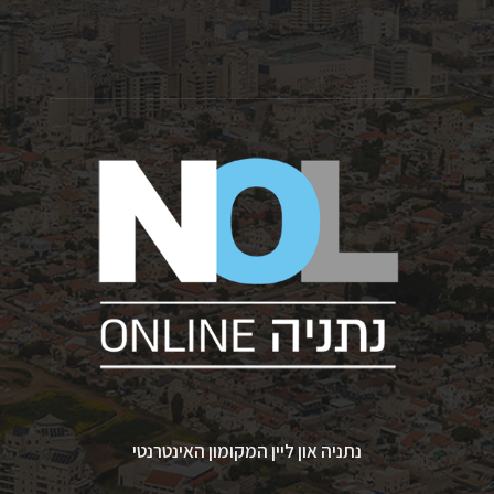
נתניה און ליין המקומון האינטרנטי