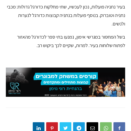
בעיר נתניה פועלות, נכון לעכשיו, שתי מחלקות כדורגל גדולות: מכבי
נתניה וטוברוק. בנוסף פועלות בנתניה קבוצות כדורגל לנערות
ולנשים.
בשל המחסור במגרשי אימון, נמנעו בתי ספר לכדורגל מהאזור
לפתוח שלוחות בעיר. למרות, שקיים לכך ביקוש רב.