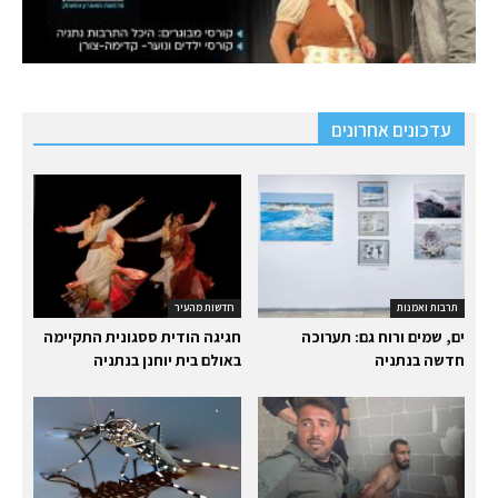
עדכונים אחרונים
תרבות ואמנות
חדשות מהעיר
ים, שמים ורוח גם: תערוכה
חגיגה הודית ססגונית התקיימה
חדשה בנתניה
באולם בית יוחנן בנתניה