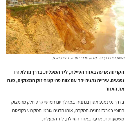
מאות טונות קרסו - מצוק מרכז נתניה. צילום: מעגן
הקריסה ארעה באזור הטיילת, ליד המעלית. בדרך נס לא היו
נפגעים. עיריית נתניה יחד עם צוות פרויקט חיזוק המצוקים, סגרו
את האזור
בדרך נס נמנע אסון בנתניה. במהלך יום חמישי קרס חלק מהמצוק
החופי במרכז נתניה. המקרה, אותו הדגירו גורמי המקצוע כקריסה
משמעותית, ארעה באזור הטיילת, ליד המעלית.