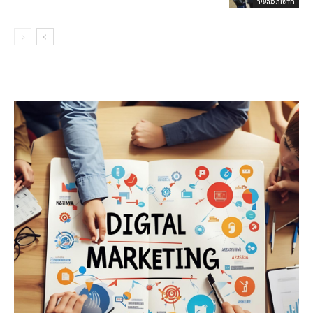
חדשות מהעיר