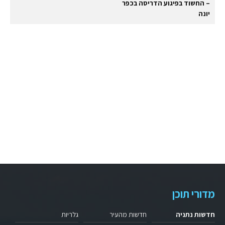
– החשוד בפיגוע הדריסה בכפר
יונה
מדורי תוכן
חדשות נתניה
חדשות מהעיר
גלריות