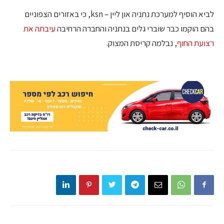
לביא הוסיף למערכת נתניה און ליין – ksn, כי באזורים הצפוניים
בהם הוקמו כבר שוברי גלים בנתניה והחברה הרחיבה
עיבתה את
רצועת החוף
, נבלמה קריסת המצוק.