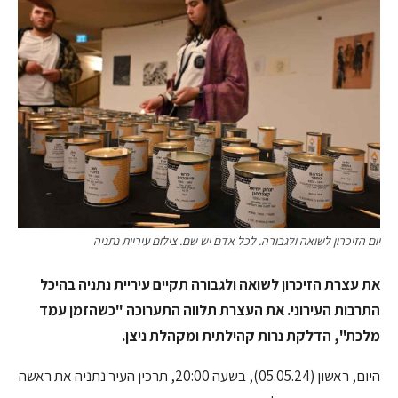
יום הזיכרון לשואה ולגבורה. לכל אדם יש שם. צילום עיריית נתניה
את עצרת הזיכרון לשואה ולגבורה תקיים עיריית נתניה בהיכל
התרבות העירוני. את העצרת תלווה התערוכה "כשהזמן עמד
מלכת", הדלקת נרות קהילתית ומקהלת ניצן.
היום, ראשון (05.05.24), בשעה 20:00, תרכין העיר נתניה את ראשה