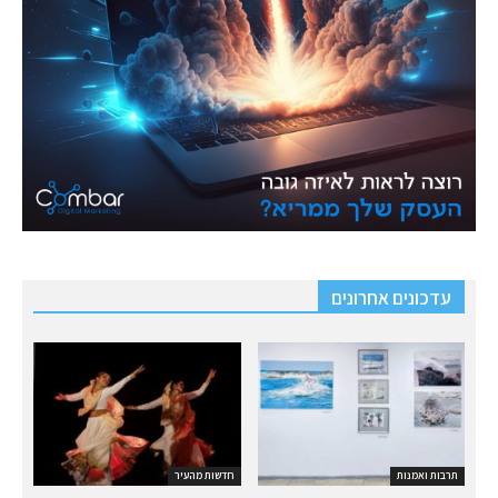
עדכונים אחרונים
תרבות ואמנות
חדשות מהעיר