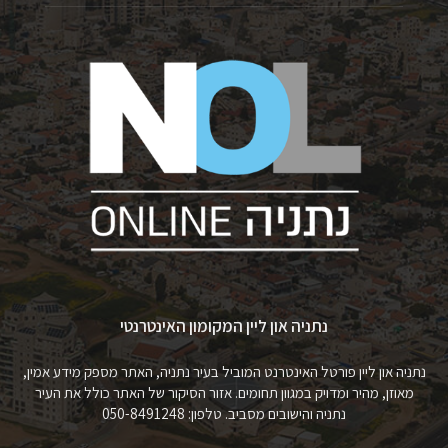
נתניה און ליין המקומון האינטרנטי
נתניה און ליין פורטל האינטרנט המוביל בעיר נתניה, האתר מספק מידע אמין,
מאוזן, מהיר ומדויק במגוון תחומים. אזור הסיקור של האתר כולל את העיר
נתניה והישובים מסביב. טלפון: 050-8491248