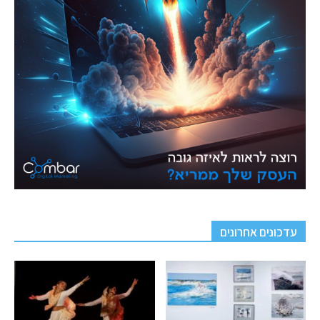
עדכונים אחרונים