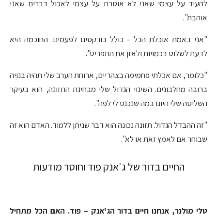
להעיד על עצמי שאני לא אוסרת על עצמי לאכול דברים שאני
אוהבת".
"אני באמת אוכלת הכל – כולל בורקסים לפעמים. החוכמה היא
לדעת לשלוט בכמויות ולאזן את התפריט".
"כלומר, אם אכלתי פחמימה בצהריים, ארוחת הערב שלי תהיה בנויה
ברובה מחלבונים. השינוי הגדול שלי מבחינת התזונה, הוא בעיקר
השליטה שלי היום במה שנכנס לי לפה".
"זה ההבדל הגדול. תזונה נכונה הוא דבר שניתן ללמוד. האדם הוא זה
שבוחר אם לאמץ זאת או לא".
החיים בדור של ג'אנק פוד וחוסר מודעות
טלי מולנר, אנחנו חיים בדור הג'אנק – פוד. האם הכל מתחיל