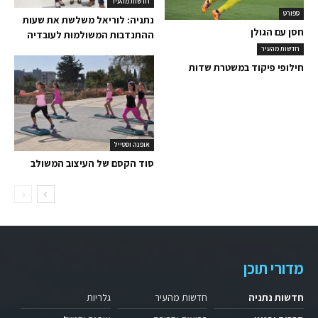
חדשות מהעיר
ספורט
נתניה: לוריאל משלשת את שעות
חסן עם הגולן
ההתנדבות המשולמות לעובדיה
חדשות מהעיר
חילופי פיקוד במשטרת שדות
אופנה וסטייל
סוד הקסם של העיצוב המשולב
מדורי תוכן
חדשות נתניה
חדשות מהעיר
גלריות