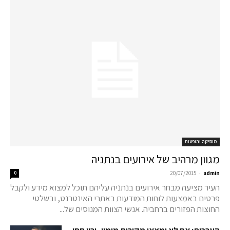
מוסיקה והופעות
מגוון מרהיב של אירועים בנתניה
-
0
20/07/2015
admin
העיר מציעה מבחר אירועים בנתניה עליהם תוכל למצוא מידע ולקבל
פרטים באמצעות לוחות המודעות באתרי האינטרנט, ובשלטי
החוצות הפזורים ברחביה. אנשי הצוות המנוסים של...