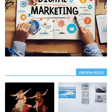
כתבות אחרונות