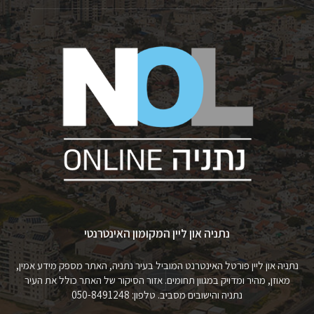
נתניה און ליין המקומון האינטרנטי
נתניה און ליין פורטל האינטרנט המוביל בעיר נתניה, האתר מספק מידע אמין,
מאוזן, מהיר ומדויק במגוון תחומים. אזור הסיקור של האתר כולל את העיר
נתניה והישובים מסביב. טלפון: 050-8491248