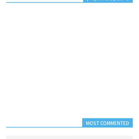
MOST COMMENTED