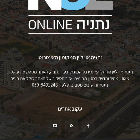
נתניה און ליין המקומון האינטרנטי
נתניה און ליין פורטל האינטרנט המוביל בעיר נתניה, האתר מספק מידע אמין,
מאוזן, מהיר ומדויק במגוון תחומים. אזור הסיקור של האתר כולל את העיר
נתניה והישובים מסביב. טלפון: 050-8491248
עקוב אחרינו