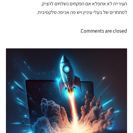
העירייה לא אתפלא אם הפקחים נשלחים להציק
למתחרים של בעלי עיניין ויש פה אכיפה סלקטיבית.
Comments are closed.