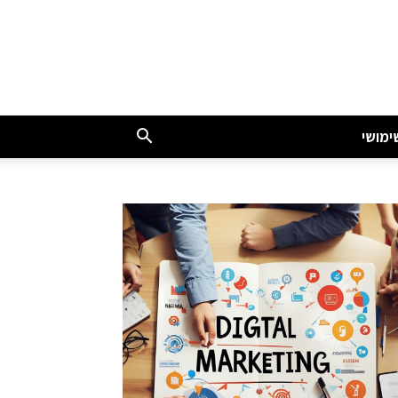
ימושי