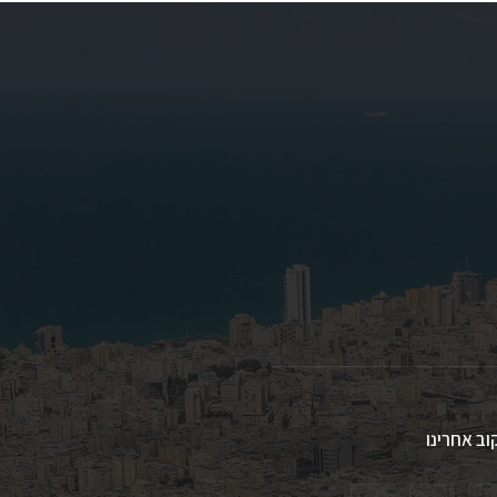
וב אחרינו