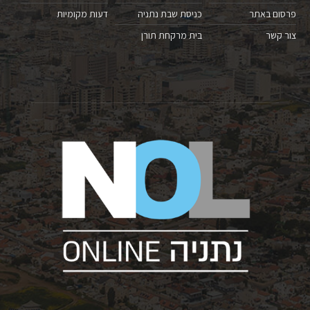
פרסום באתר
כניסת שבת נתניה
דעות מקומיות
צור קשר
בית מרקחת תורן