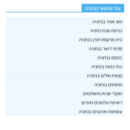
עוד שימושי בנתניה
מזג אוויר בנתניה
כניסת שבת נתניה
בית מרקחת תורן בנתניה
סניפי דואר בנתניה
בנקים בנתניה
בתי כנסת בנתניה
קופות חולים בנתניה
מתנסים בנתניה
מוקדי שרות ותשלומים
רשימת טלפונים חיוניים
עמותות וארגונים בנתניה