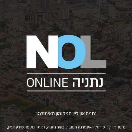
נתניה און ליין המקומון האינטרנטי
נתניה און ליין פורטל האינטרנט המוביל בעיר נתניה, האתר מספק מידע אמין,