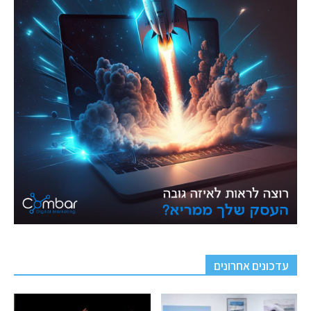
עדכונים אחרונים