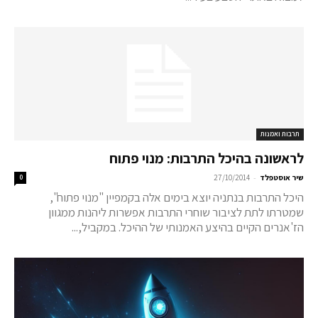
תרבות ואמנות
לראשונה בהיכל התרבות: מנוי פתוח
-
שיר אוסטפלד
27/10/2014
0
היכל התרבות בנתניה יוצא בימים אלה בקמפיין "מנוי פתוח",
שמטרתו לתת לציבור שוחרי התרבות אפשרות ליהנות ממגוון
הז'אנרים הקיים בהיצע האמנותי של ההיכל. במקביל,...