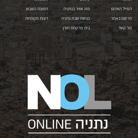
המייל האדום
מזג אוויר בנתניה
תמונת השבוע
פרסום באתר
כניסת שבת נתניה
דעות מקומיות
צור קשר
בית מרקחת תורן