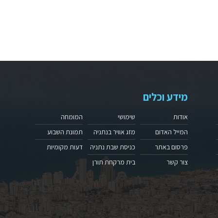
מידע וכלים
אודות
שימושי
המומחה
המייל האדום
מזג אוויר בנתניה
תמונת השבוע
פרסום באתר
כניסת שבת נתניה
דעות מקומיות
צור קשר
בית מרקחת תורן