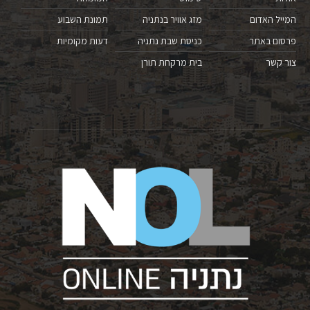
המייל האדום
מזג אוויר בנתניה
תמונת השבוע
פרסום באתר
כניסת שבת נתניה
דעות מקומיות
צור קשר
בית מרקחת תורן