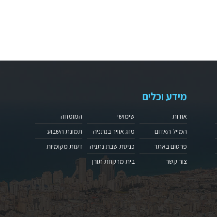
מידע וכלים
אודות
שימושי
המומחה
המייל האדום
מזג אוויר בנתניה
תמונת השבוע
פרסום באתר
כניסת שבת נתניה
דעות מקומיות
צור קשר
בית מרקחת תורן