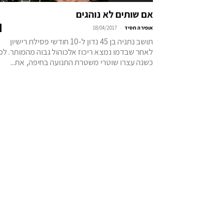
אם שותים לא נוהגים
-
אופירה חסיד
18/04/2017
תושב נתניה בן 45 נדון ל-10 חודשי פסילת רישיון
לאחר שבדמו נמצא ריכוז אלכוהול גבוה מהמותר. לפנ
כשנה עצרו שוטרי משטרת התנועה בחיפה, את...