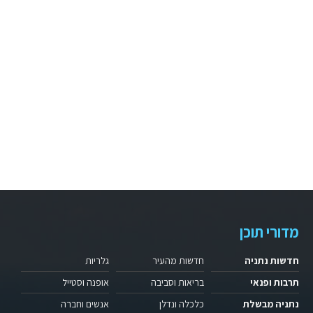
מדורי תוכן
חדשות נתניה
חדשות מהעיר
גלריות
תרבות ופנאי
בריאות וסביבה
אופנה וסטייל
נתניה מבשלת
כלכלה ונדלן
אנשים וחברה