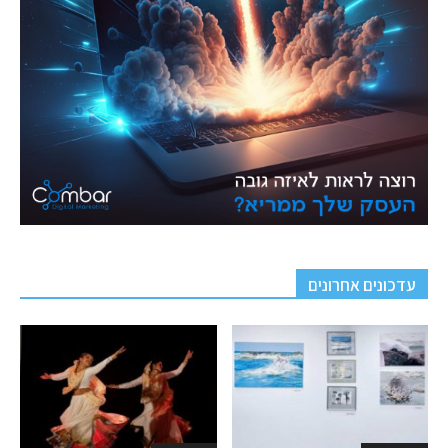
עדכונים אחרונים