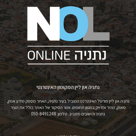
נתניה און ליין המקומון האינטרנטי
נתניה און ליין פורטל האינטרנט המוביל בעיר נתניה, האתר מספק מידע אמין,
מאוזן, מהיר ומדויק במגוון תחומים. אזור הסיקור של האתר כולל את העיר
נתניה והישובים מסביב. טלפון: 050-8491248