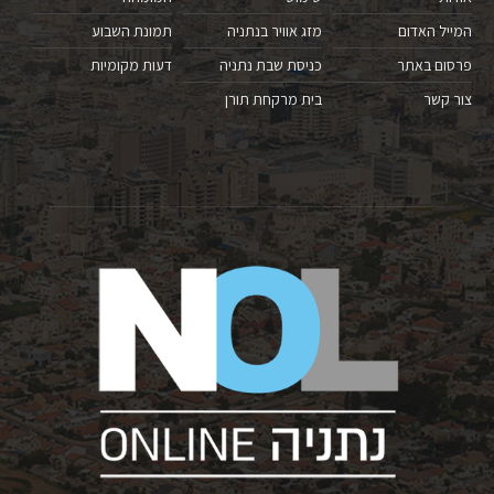
המייל האדום
מזג אוויר בנתניה
תמונת השבוע
פרסום באתר
כניסת שבת נתניה
דעות מקומיות
צור קשר
בית מרקחת תורן