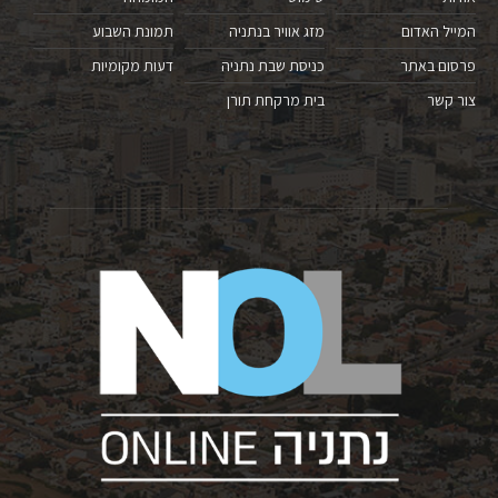
המייל האדום
מזג אוויר בנתניה
תמונת השבוע
פרסום באתר
כניסת שבת נתניה
דעות מקומיות
צור קשר
בית מרקחת תורן