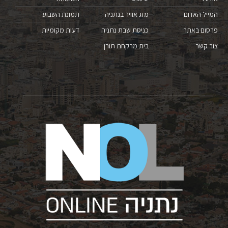
המייל האדום
מזג אוויר בנתניה
תמונת השבוע
פרסום באתר
כניסת שבת נתניה
דעות מקומיות
צור קשר
בית מרקחת תורן