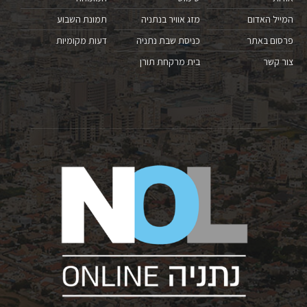
המייל האדום
מזג אוויר בנתניה
תמונת השבוע
פרסום באתר
כניסת שבת נתניה
דעות מקומיות
צור קשר
בית מרקחת תורן