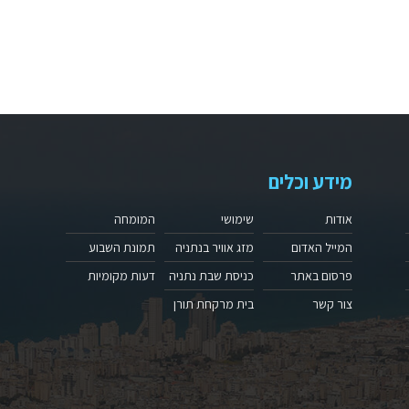
מידע וכלים
אודות
שימושי
המומחה
המייל האדום
מזג אוויר בנתניה
תמונת השבוע
פרסום באתר
כניסת שבת נתניה
דעות מקומיות
צור קשר
בית מרקחת תורן