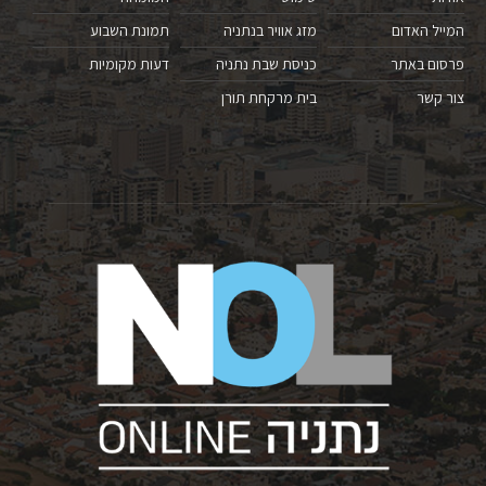
המייל האדום
מזג אוויר בנתניה
תמונת השבוע
פרסום באתר
כניסת שבת נתניה
דעות מקומיות
צור קשר
בית מרקחת תורן