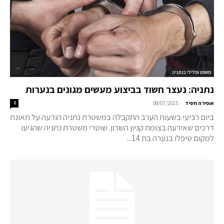
משפט ופלילי בנתניה
נתניה: נעצר חשוד בביצוע מעשים מגונים בנערות
-
אופירה חסיד
08/07/2015
0
ביום רביעי בשעות הערב התקבלה במשטרת נתניה הודעה על תאונת
דרכים שאירעה בצומת קניון השרון. שוטרי משטרת נתניה שהגיעו
למקום טיפלו בנערה בת 14...