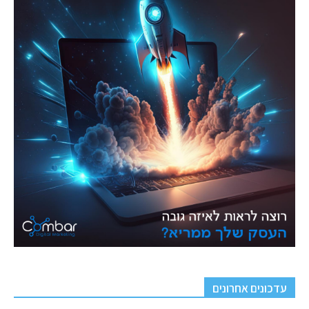
עדכונים אחרונים