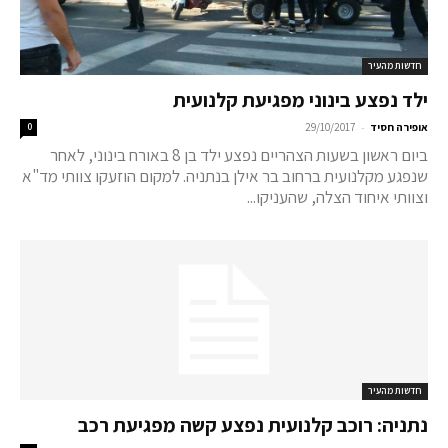
חדשות מהעיר
ילד נפצע בינוני מפגיעת קלנועית
-
אופירה חסיד
29/10/2017
0
ביום ראשון בשעות הצהריים נפצע ילד בן 8 באורח בינוני, לאחר
שנפגע מקלנועית ברחוב בר אילן בנתניה. למקום הוזעקו צוותי מד"א
וצוותי איחוד הצלה, שהעניקו...
חדשות מהעיר
נתניה: רוכב קלנועית נפצע קשה מפגיעת רכב