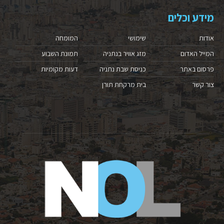
מידע וכלים
אודות
שימושי
המומחה
המייל האדום
מזג אוויר בנתניה
תמונת השבוע
פרסום באתר
כניסת שבת נתניה
דעות מקומיות
צור קשר
בית מרקחת תורן