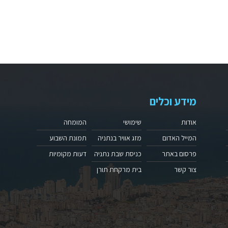
מידע וכלים
אודות
שימושי
המומחה
המייל האדום
מזג אוויר בנתניה
תמונת השבוע
פרסום באתר
כניסת שבת נתניה
דעות מקומיות
צור קשר
בית מרקחת תורן