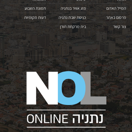
המייל האדום
מזג אוויר בנתניה
תמונת השבוע
פרסום באתר
כניסת שבת נתניה
דעות מקומיות
צור קשר
בית מרקחת תורן