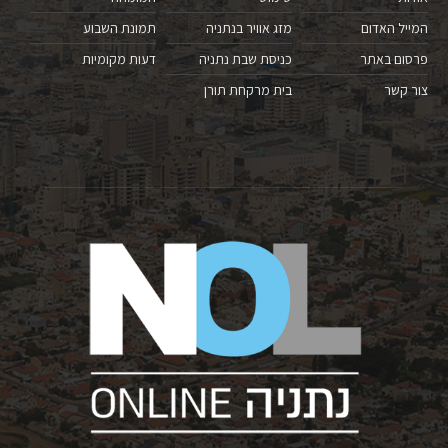
המייל האדום
מזג אוויר בנתניה
תמונת השבוע
פרסום באתר
כניסת שבת נתניה
דעות מקומיות
צור קשר
בית מרקחת תורן