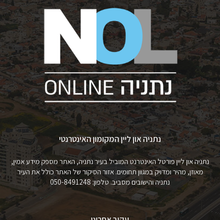
נתניה און ליין המקומון האינטרנטי
נתניה און ליין פורטל האינטרנט המוביל בעיר נתניה, האתר מספק מידע אמין,
מאוזן, מהיר ומדויק במגוון תחומים. אזור הסיקור של האתר כולל את העיר
נתניה והישובים מסביב. טלפון: 050-8491248
עקוב אחרינו