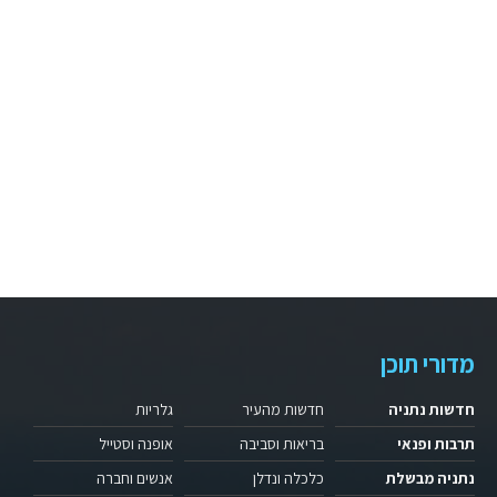
מדורי תוכן
חדשות נתניה
חדשות מהעיר
גלריות
תרבות ופנאי
בריאות וסביבה
אופנה וסטייל
נתניה מבשלת
כלכלה ונדלן
אנשים וחברה