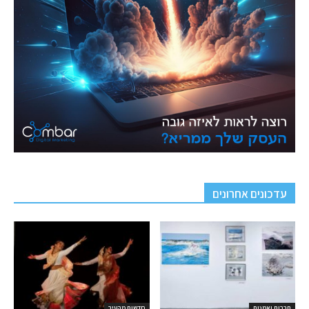
עדכונים אחרונים
תרבות ואמנות
חדשות מהעיר