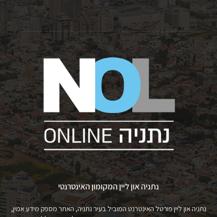
נתניה און ליין המקומון האינטרנטי
נתניה און ליין פורטל האינטרנט המוביל בעיר נתניה, האתר מספק מידע אמין,