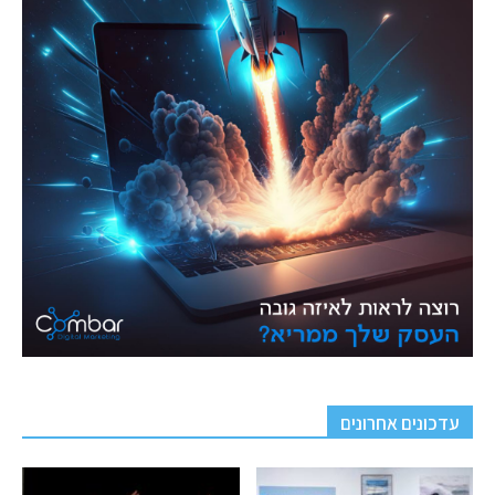
עדכונים אחרונים