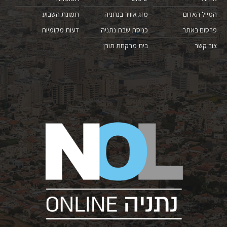
המייל האדום
מזג אוויר בנתניה
תמונת השבוע
פרסום באתר
כניסת שבת נתניה
דעות מקומיות
צור קשר
בית מרקחת תורן