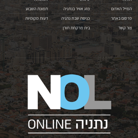
המייל האדום
מזג אוויר בנתניה
תמונת השבוע
פרסום באתר
כניסת שבת נתניה
דעות מקומיות
צור קשר
בית מרקחת תורן