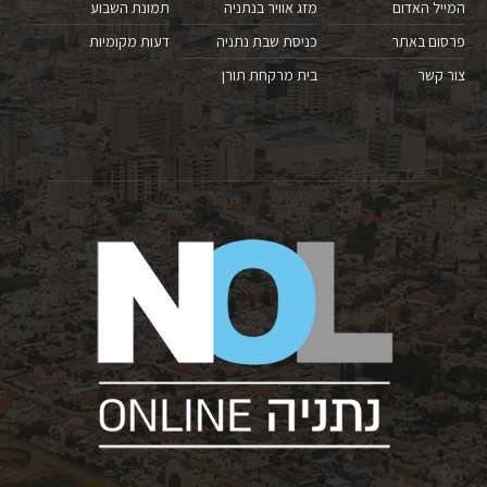
המייל האדום
מזג אוויר בנתניה
תמונת השבוע
פרסום באתר
כניסת שבת נתניה
דעות מקומיות
צור קשר
בית מרקחת תורן