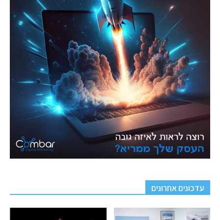
עדכונים אחרונים