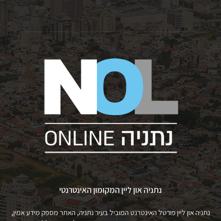
נתניה און ליין המקומון האינטרנטי
נתניה און ליין פורטל האינטרנט המוביל בעיר נתניה, האתר מספק מידע אמין,