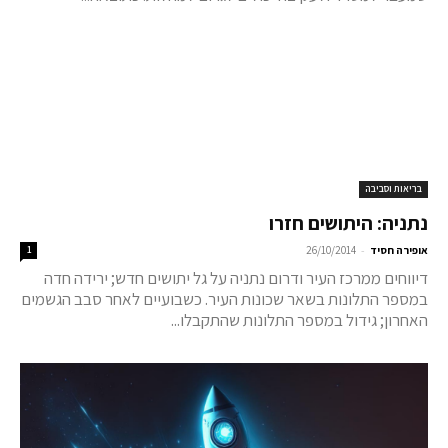
בריאות וסביבה
נתניה: היתושים חזרו
-
אופירה חסיד
26/10/2014
1
דיווחים ממרכז העיר ודרום נתניה על גל יתושים חדש; ירידה חדה
במספר התלונות בשאר שכונות העיר. כשבועיים לאחר סבב הגשמים
האחרון; גידול במספר התלונות שהתקבלו...