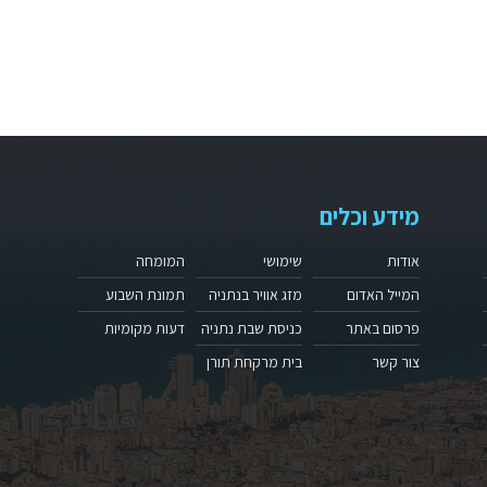
מידע וכלים
אודות
שימושי
המומחה
המייל האדום
מזג אוויר בנתניה
תמונת השבוע
פרסום באתר
כניסת שבת נתניה
דעות מקומיות
צור קשר
בית מרקחת תורן