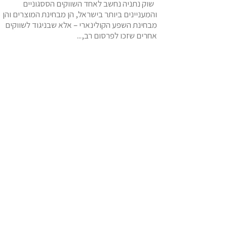
שוק נתניה נחשב לאחד השווקים הססגוניים
והמעניינים ביותר בישראל, הן מבחינת המוצרים והן
מבחינת השפע הקולינארי – אלא שבניגוד לשווקים
אחרים שזכו לפרסום רב,...