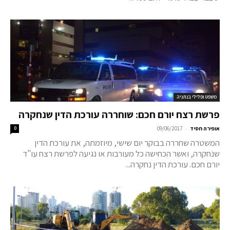
משפט ופלילי בנתניה
פרשת רצח יורם חכם: שוחררה עורכת הדין שנחקרה
-
אופירה חסיד
09/06/2017
0
המשטרה שחררה בבוקר יום שישי, מיוזמתה, את עורכת הדין
שנחקרה, ואשר הכחישה כל מעורבות או נגיעה לפרשת רצח עו"ד
יורם חכם. עורכת הדין נחקרה...