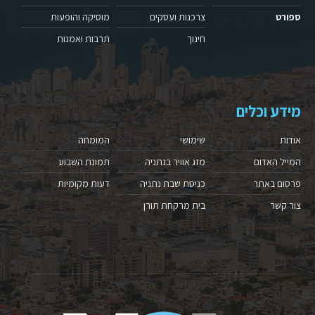
ספורט
צרכנות ועסקים
מוסיקה והופעות
חינוך
תרבות ואמנות
מידע וכלים
אודות
שימושי
המומחה
המייל האדום
מזג אוויר בנתניה
תמונת השבוע
פרסום באתר
כניסת שבת נתניה
דעות מקומיות
צור קשר
בית מרקחת תורן