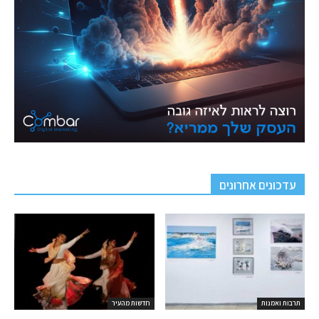
עדכונים אחרונים
תרבות ואמנות
חדשות מהעיר