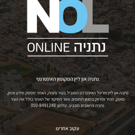
נתניה און ליין המקומון האינטרנטי
נתניה און ליין פורטל האינטרנט המוביל בעיר נתניה, האתר מספק מידע אמין,
מאוזן, מהיר ומדויק במגוון תחומים. אזור הסיקור של האתר כולל את העיר
נתניה והישובים מסביב. טלפון: 050-8491248
עקוב אחרינו