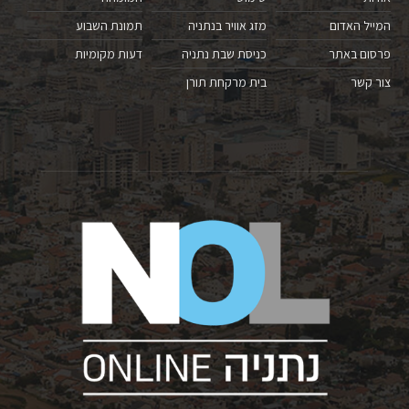
המייל האדום
מזג אוויר בנתניה
תמונת השבוע
פרסום באתר
כניסת שבת נתניה
דעות מקומיות
צור קשר
בית מרקחת תורן